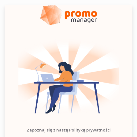
Zapoznaj się z naszą
Polityką prywatności